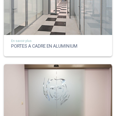
En savoir plus.
PORTES A CADRE EN ALUMINIUM