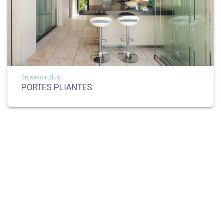
En savoir plus.
PORTES PLIANTES