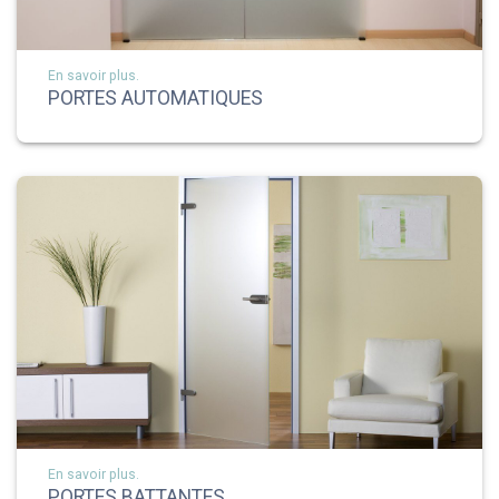
En savoir plus.
PORTES AUTOMATIQUES
En savoir plus.
PORTES BATTANTES