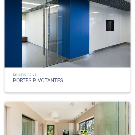
En savoir plus.
PORTES PIVOTANTES