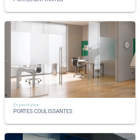
En savoir plus.
PORTES COULISSANTES