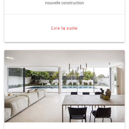
nouvelle construction
Lire la suite