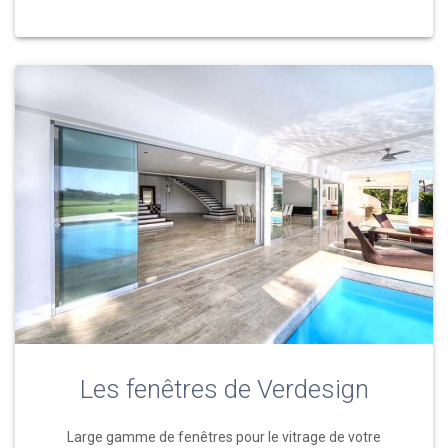
Les fenêtres de Verdesign
Large gamme de fenêtres pour le vitrage de votre