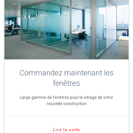
Commandez maintenant les
fenêtres
Large gamme de fenêtres pour le vitrage de votre
nouvelle construction
Lire la suite