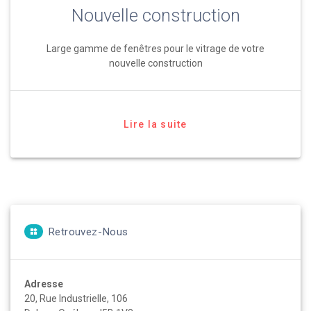
Nouvelle construction
Large gamme de fenêtres pour le vitrage de votre
nouvelle construction
Lire la suite
Retrouvez-Nous
Adresse
20, Rue Industrielle, 106