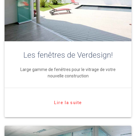
Les fenêtres de Verdesign!
Large gamme de fenêtres pour le vitrage de votre
nouvelle construction
Lire la suite